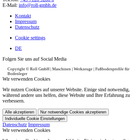
E-Mail:
info@roll-gmbh.de
Kontakt
Impressum
Datenschutz
Cookie settings
DE
Folgen Sie uns auf Social Media
Copyright © Roll GmbH | Maschinen | Werkzeuge | Fußbodenprofile für
Bodenleger
Wir verwenden Cookies
Wir nutzen Cookies auf unserer Website. Einige sind notwendig,
während andere uns helfen, diese Website und Ihre Erfahrung zu
verbessern.
Alle akzeptieren
Nur notwendige Cookies akzeptieren
Individuelle Cookie Einstellungen
Datenschutz
Impressum
Wir verwenden Cookies